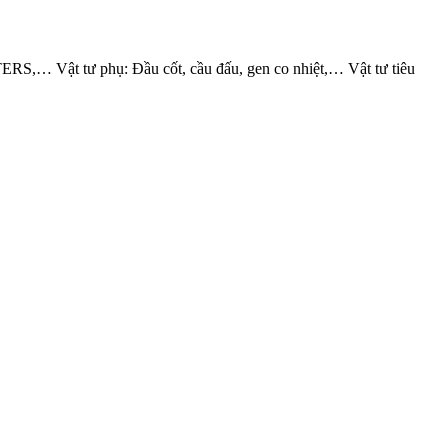
Vật tư phụ: Đầu cốt, cầu đấu, gen co nhiệt,… Vật tư tiêu