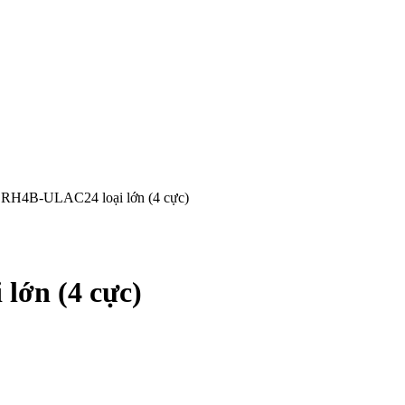
 RH4B-ULAC24 loại lớn (4 cực)
lớn (4 cực)