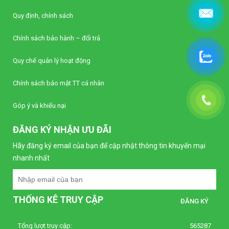
Quy định, chính sách
Chính sách bảo hành – đổi trả
Quy chế quản lý hoạt động
Chính sách bảo mật TT cá nhân
Góp ý và khiếu nại
ĐĂNG KÝ NHẬN ƯU ĐÃI
Hãy đăng ký email của bạn để cập nhật thông tin khuyến mại
nhanh nhất
THỐNG KÊ TRUY CẬP
Tổng lượt truy cập:
565287