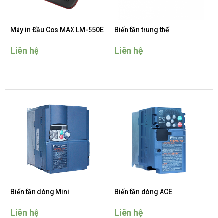
Máy in Đầu Cos MAX LM-550E
Biến tần trung thế
Liên hệ
Liên hệ
Biến tần dòng Mini
Biến tần dòng ACE
Liên hệ
Liên hệ