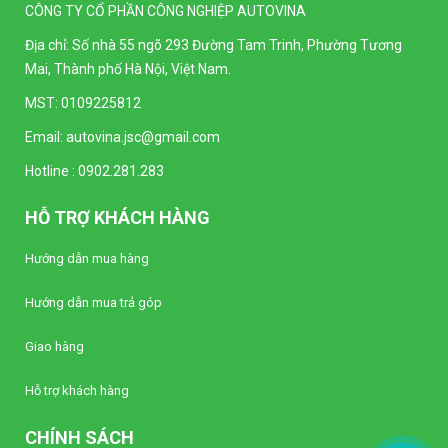
CÔNG TY CỔ PHẦN CÔNG NGHIỆP AUTOVINA
Địa chỉ: Số nhà 55 ngõ 293 Đường Tam Trinh, Phường Tương
Mai, Thành phố Hà Nội, Việt Nam.
MST: 0109225812
Email:
autovina.jsc@gmail.com
Hotline :
0902.281.283
HỖ TRỢ KHÁCH HÀNG
Hướng dẫn mua hàng
Hướng dẫn mua trả góp
Giao hàng
Hỗ trợ khách hàng
CHÍNH SÁCH