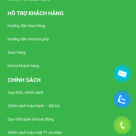
HỖ TRỢ KHÁCH HÀNG
Hướng dẫn mua hàng
Hướng dẫn mua trả góp
Giao hàng
Hỗ trợ khách hàng
CHÍNH SÁCH
Quy định, chính sách
Chính sách bảo hành – đổi trả
Quy chế quản lý hoạt động
Chính sách bảo mật TT cá nhân