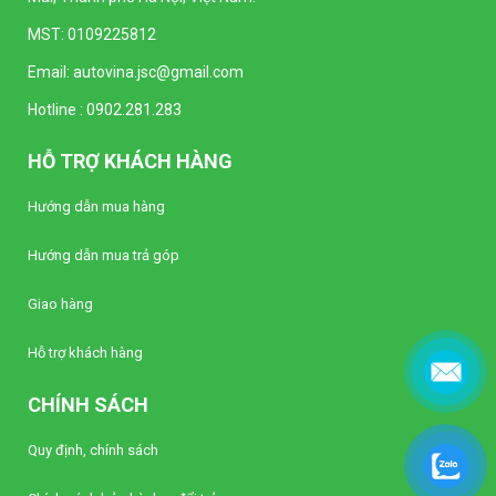
MST: 0109225812
Email:
autovina.jsc@gmail.com
Hotline :
0902.281.283
HỖ TRỢ KHÁCH HÀNG
Hướng dẫn mua hàng
Hướng dẫn mua trả góp
Giao hàng
Hỗ trợ khách hàng
CHÍNH SÁCH
Quy định, chính sách