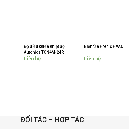
Bộ điều khiển nhiệt độ
Biến tần Frenic HVAC
Autonics TCN4M-24R
Liên hệ
Liên hệ
ĐỐI TÁC – HỢP TÁC