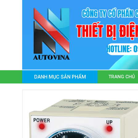
TRANG CHỦ