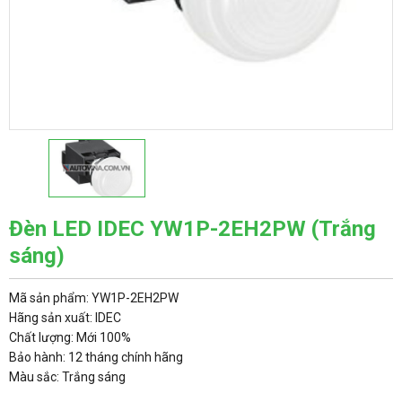
Đèn LED IDEC YW1P-2EH2PW (Trắng
sáng)
Mã sản phẩm: YW1P-2EH2PW
Hãng sản xuất: IDEC
Chất lượng: Mới 100%
Bảo hành: 12 tháng chính hãng
Màu sắc: Trắng sáng