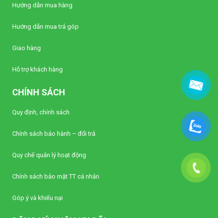
Hướng dẫn mua hàng
Hướng dẫn mua trả góp
Giao hàng
Hỗ trợ khách hàng
CHÍNH SÁCH
Quy định, chính sách
Chính sách bảo hành – đổi trả
Quy chế quản lý hoạt động
Chính sách bảo mật TT cá nhân
Góp ý và khiếu nại