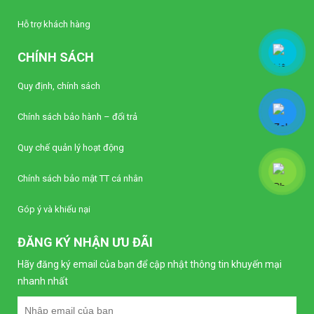
Hỗ trợ khách hàng
CHÍNH SÁCH
Quy định, chính sách
Chính sách bảo hành – đổi trả
Quy chế quản lý hoạt động
Chính sách bảo mật TT cá nhân
Góp ý và khiếu nại
ĐĂNG KÝ NHẬN ƯU ĐÃI
Hãy đăng ký email của bạn để cập nhật thông tin khuyến mại
nhanh nhất