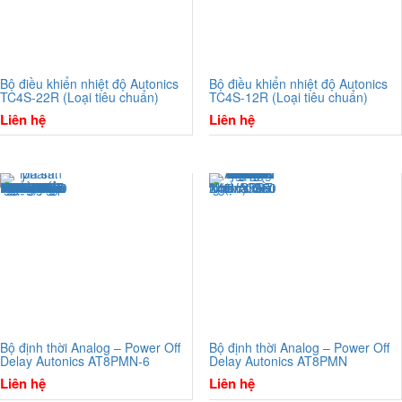
Bộ điều khiển nhiệt độ Autonics
Bộ điều khiển nhiệt độ Autonics
TC4S-22R (Loại tiêu chuẩn)
TC4S-12R (Loại tiêu chuẩn)
Liên hệ
Liên hệ
Bộ định thời Analog – Power Off
Bộ định thời Analog – Power Off
Delay Autonics AT8PMN-6
Delay Autonics AT8PMN
Liên hệ
Liên hệ