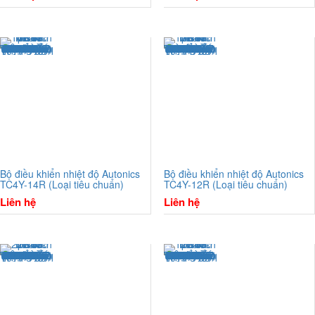
Bộ điều khiển nhiệt độ Autonics
Bộ điều khiển nhiệt độ Autonics
TC4Y-14R (Loại tiêu chuẩn)
TC4Y-12R (Loại tiêu chuẩn)
Liên hệ
Liên hệ