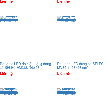
Liên hệ
Liên hệ
Đồng hồ LED đo điện nặng dạng
Đồng hồ LED dạng số SELEC
số SELEC EM368 (96x96mm)
MV35-1 (96x96mm)
Liên hệ
Liên hệ