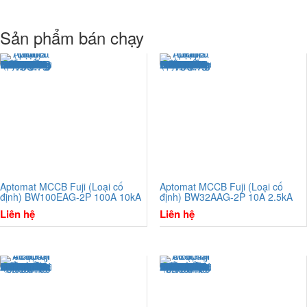
Sản phẩm bán chạy
Aptomat MCCB Fuji (Loại cố
Aptomat MCCB Fuji (Loại cố
định) BW100EAG-2P 100A 10kA
định) BW32AAG-2P 10A 2.5kA
Liên hệ
Liên hệ