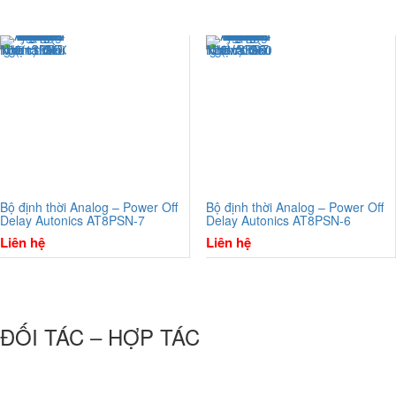
Bộ định thời Analog – Power Off
Bộ định thời Analog – Power Off
Delay Autonics AT8PSN-7
Delay Autonics AT8PSN-6
Liên hệ
Liên hệ
ĐỐI TÁC – HỢP TÁC