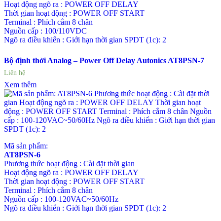
Hoạt động ngõ ra : POWER OFF DELAY
Thời gian hoạt động : POWER OFF START
Terminal : Phích cắm 8 chân
Nguồn cấp : 100/110VDC
Ngõ ra điều khiển : Giới hạn thời gian SPDT (1c): 2
Bộ định thời Analog – Power Off Delay Autonics AT8PSN-7
Liên hệ
Xem thêm
Mã sản phẩm:
AT8PSN-6
Phương thức hoạt động : Cài đặt thời gian
Hoạt động ngõ ra : POWER OFF DELAY
Thời gian hoạt động : POWER OFF START
Terminal : Phích cắm 8 chân
Nguồn cấp : 100-120VAC~50/60Hz
Ngõ ra điều khiển : Giới hạn thời gian SPDT (1c): 2