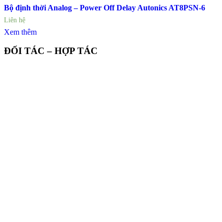
Bộ định thời Analog – Power Off Delay Autonics AT8PSN-6
Liên hệ
Xem thêm
ĐỐI TÁC – HỢP TÁC