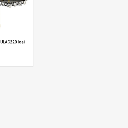
-ULAC220 loại