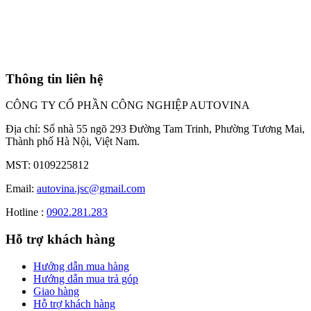
Thông tin liên hệ
CÔNG TY CỔ PHẦN CÔNG NGHIỆP AUTOVINA
Địa chỉ: Số nhà 55 ngõ 293 Đường Tam Trinh, Phường Tương Mai,
Thành phố Hà Nội, Việt Nam.
MST: 0109225812
Email:
autovina.jsc@gmail.com
Hotline :
0902.281.283
Hỗ trợ khách hàng
Hướng dẫn mua hàng
Hướng dẫn mua trả góp
Giao hàng
Hỗ trợ khách hàng