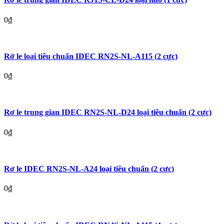
0
₫
Rờ le loại tiêu chuẩn IDEC RN2S-NL-A115 (2 cực)
0
₫
Rơ le trung gian IDEC RN2S-NL-D24 loại tiêu chuẩn (2 cực)
0
₫
Rơ le IDEC RN2S-NL-A24 loại tiêu chuẩn (2 cực)
0
₫