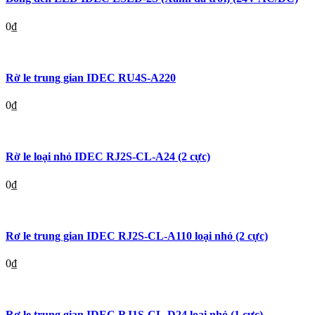
0
₫
Rờ le trung gian IDEC RU4S-A220
0
₫
Rờ le loại nhỏ IDEC RJ2S-CL-A24 (2 cực)
0
₫
Rơ le trung gian IDEC RJ2S-CL-A110 loại nhỏ (2 cực)
0
₫
Rơ le trung gian IDEC RJ1S-CL-D24 loại nhỏ (1 cực)