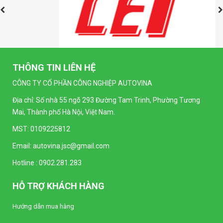
THÔNG TIN LIÊN HỆ
CÔNG TY CỔ PHẦN CÔNG NGHIỆP AUTOVINA
Địa chỉ: Số nhà 55 ngõ 293 Đường Tam Trinh, Phường Tương
Mai, Thành phố Hà Nội, Việt Nam.
MST: 0109225812
Email:
autovina.jsc@gmail.com
Hotline :
0902.281.283
HỖ TRỢ KHÁCH HÀNG
Hướng dẫn mua hàng