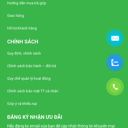
Hướng dẫn mua trả góp
Giao hàng
Hỗ trợ khách hàng
CHÍNH SÁCH
Quy định, chính sách
Chính sách bảo hành – đổi trả
Quy chế quản lý hoạt động
Chính sách bảo mật TT cá nhân
Góp ý và khiếu nại
ĐĂNG KÝ NHẬN ƯU ĐÃI
Hãy đăng ký email của bạn để cập nhật thông tin khuyến mại