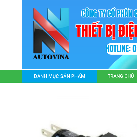
TRANG CHỦ