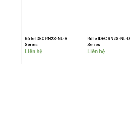
Rờ le IDEC RN2S-NL-A
Rờ le IDEC RN2S-NL-D
Series
Series
Liên hệ
Liên hệ