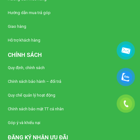
Hướng dẫn mua trả góp
Giao hàng
Hỗ trợ khách hàng
CHÍNH SÁCH
Quy định, chính sách
Chính sách bảo hành – đổi trả
Quy chế quản lý hoạt động
Chính sách bảo mật TT cá nhân
Góp ý và khiếu nại
ĐĂNG KÝ NHẬN ƯU ĐÃI