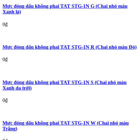
Mực đóng dấu không phai TAT STG-1N G (Chai nhỏ màu
Xanh lá)
0
₫
Mực đóng dấu không phai TAT STG-1N R (Chai nhỏ màu Đỏ)
0
₫
Mực đóng dấu không phai TAT STG-1N S (Chai nhỏ màu
Xanh da trời)
0
₫
Mực đóng dấu không phai TAT STG-1N W (Chai nhỏ màu
Trắng)