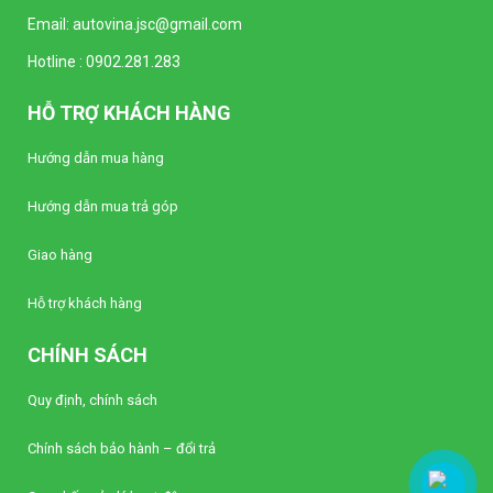
Email:
autovina.jsc@gmail.com
Hotline :
0902.281.283
HỖ TRỢ KHÁCH HÀNG
Hướng dẫn mua hàng
Hướng dẫn mua trả góp
Giao hàng
Hỗ trợ khách hàng
CHÍNH SÁCH
Quy định, chính sách
Chính sách bảo hành – đổi trả