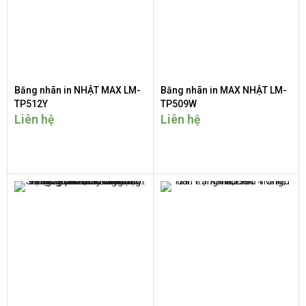
Băng nhãn in NHẬT MAX LM-
Băng nhãn in MAX NHẬT LM-
TP512Y
TP509W
Liên hệ
Liên hệ