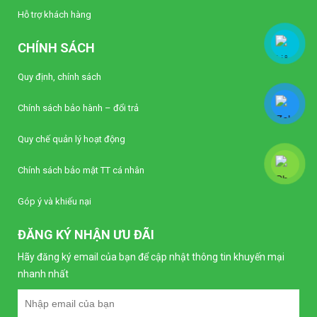
Hỗ trợ khách hàng
CHÍNH SÁCH
Quy định, chính sách
Chính sách bảo hành – đổi trả
Quy chế quản lý hoạt động
Chính sách bảo mật TT cá nhân
Góp ý và khiếu nại
ĐĂNG KÝ NHẬN ƯU ĐÃI
Hãy đăng ký email của bạn để cập nhật thông tin khuyến mại
nhanh nhất