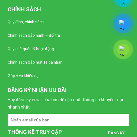
CHÍNH SÁCH
Quy định, chính sách
Chính sách bảo hành – đổi trả
Quy chế quản lý hoạt động
Chính sách bảo mật TT cá nhân
Góp ý và khiếu nại
ĐĂNG KÝ NHẬN ƯU ĐÃI
Hãy đăng ký email của bạn để cập nhật thông tin khuyến mại
nhanh nhất
THỐNG KÊ TRUY CẬP