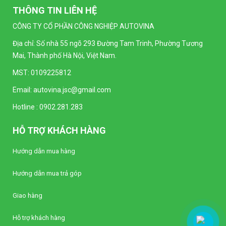
THÔNG TIN LIÊN HỆ
CÔNG TY CỔ PHẦN CÔNG NGHIỆP AUTOVINA
Địa chỉ: Số nhà 55 ngõ 293 Đường Tam Trinh, Phường Tương
Mai, Thành phố Hà Nội, Việt Nam.
MST: 0109225812
Email:
autovina.jsc@gmail.com
Hotline :
0902.281.283
HỖ TRỢ KHÁCH HÀNG
Hướng dẫn mua hàng
Hướng dẫn mua trả góp
Giao hàng
Hỗ trợ khách hàng