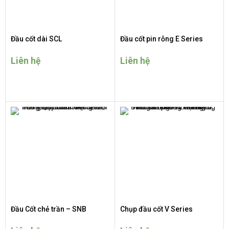
Đầu cốt dài SCL
Đầu cốt pin rỗng E Series
Liên hệ
Liên hệ
Đầu Cốt chẻ trần – SNB
Chụp đầu cốt V Series