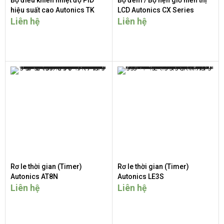
hiệu suất cao Autonics TK
LCD Autonics CX Series
Series
Liên hệ
Liên hệ
Rơ le thời gian (Timer)
Rơ le thời gian (Timer)
Autonics AT8N
Autonics LE3S
Liên hệ
Liên hệ