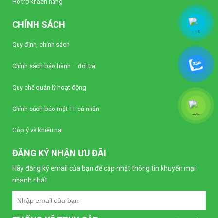
Hỗ trợ khách hàng
CHÍNH SÁCH
Quy định, chính sách
Chính sách bảo hành – đổi trả
Quy chế quản lý hoạt động
Chính sách bảo mật TT cá nhân
Góp ý và khiếu nại
ĐĂNG KÝ NHẬN ƯU ĐÃI
Hãy đăng ký email của bạn để cập nhật thông tin khuyến mại
nhanh nhất