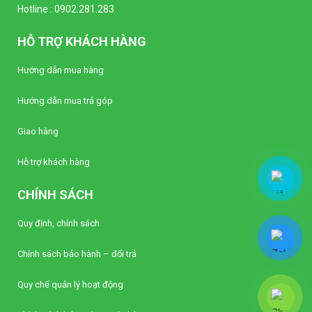
Hotline :
0902.281.283
HỖ TRỢ KHÁCH HÀNG
Hướng dẫn mua hàng
Hướng dẫn mua trả góp
Giao hàng
Hỗ trợ khách hàng
CHÍNH SÁCH
Quy định, chính sách
Chính sách bảo hành – đổi trả
Quy chế quản lý hoạt động