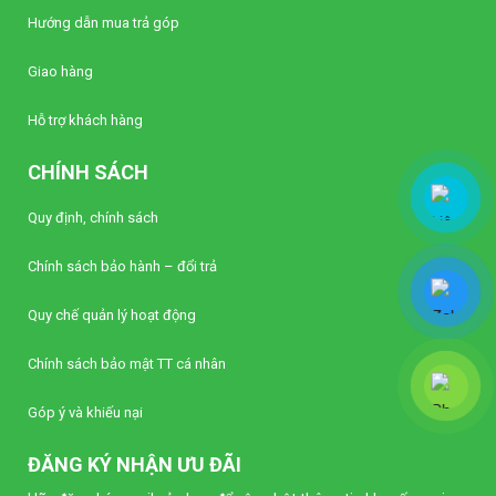
Hướng dẫn mua trả góp
Giao hàng
Hỗ trợ khách hàng
CHÍNH SÁCH
Quy định, chính sách
Chính sách bảo hành – đổi trả
Quy chế quản lý hoạt động
Chính sách bảo mật TT cá nhân
Góp ý và khiếu nại
ĐĂNG KÝ NHẬN ƯU ĐÃI