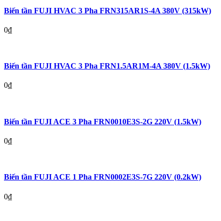
Biến tần FUJI HVAC 3 Pha FRN315AR1S-4A 380V (315kW)
0
₫
Biến tần FUJI HVAC 3 Pha FRN1.5AR1M-4A 380V (1.5kW)
0
₫
Biến tần FUJI ACE 3 Pha FRN0010E3S-2G 220V (1.5kW)
0
₫
Biến tần FUJI ACE 1 Pha FRN0002E3S-7G 220V (0.2kW)
0
₫