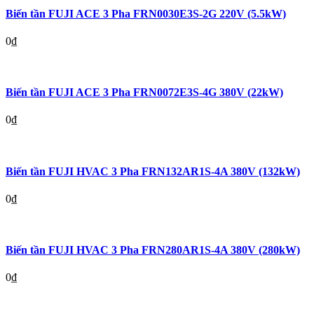
Biến tần FUJI ACE 3 Pha FRN0030E3S-2G 220V (5.5kW)
0
₫
Biến tần FUJI ACE 3 Pha FRN0072E3S-4G 380V (22kW)
0
₫
Biến tần FUJI HVAC 3 Pha FRN132AR1S-4A 380V (132kW)
0
₫
Biến tần FUJI HVAC 3 Pha FRN280AR1S-4A 380V (280kW)
0
₫