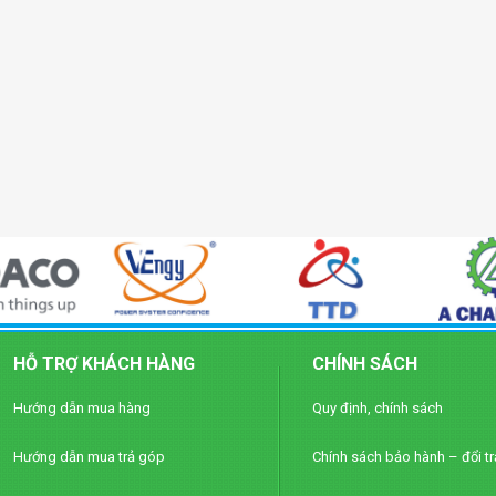
HỖ TRỢ KHÁCH HÀNG
CHÍNH SÁCH
Hướng dẫn mua hàng
Quy định, chính sách
Hướng dẫn mua trả góp
Chính sách bảo hành – đổi tr